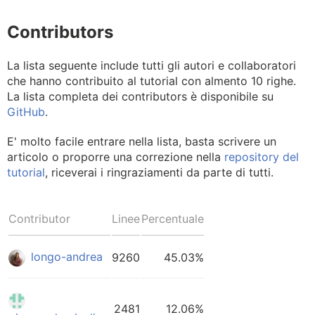
Contributors
La lista seguente include tutti gli autori e collaboratori
che hanno contribuito al tutorial con almento 10 righe.
La lista completa dei contributors è disponibile su
GitHub
.
E' molto facile entrare nella lista, basta scrivere un
articolo o proporre una correzione nella
repository del
tutorial
, riceverai i ringraziamenti da parte di tutti.
Contributor
Linee
Percentuale
longo-andrea
9260
45.03%
2481
12.06%