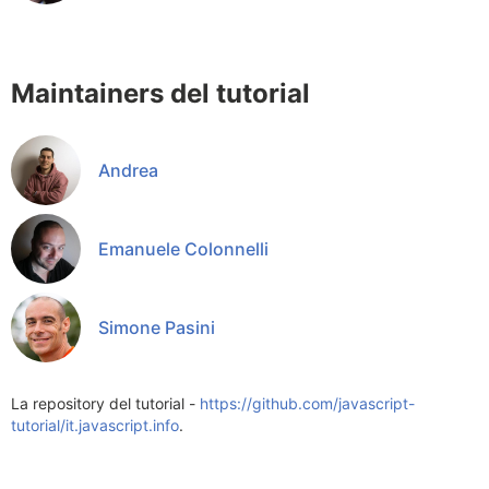
Maintainers del tutorial
Andrea
Emanuele Colonnelli
Simone Pasini
La repository del tutorial -
https://github.com/javascript-
tutorial/it.javascript.info
.