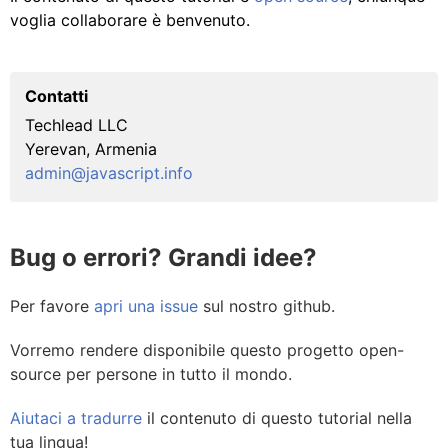
voglia collaborare è benvenuto.
Contatti
Techlead LLC
Yerevan, Armenia
admin@javascript.info
Bug o errori? Grandi idee?
Per favore
apri una issue
sul nostro github.
Vorremo rendere disponibile questo progetto open-
source per persone in tutto il mondo.
Aiutaci a tradurre
il contenuto di questo tutorial nella
tua lingua!