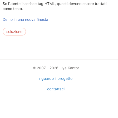
Se l’utente inserisce tag HTML, questi devono essere trattati
come testo.
Demo in una nuova finesta
soluzione
© 2007—2026 Ilya Kantor
riguardo il progetto
contattaci