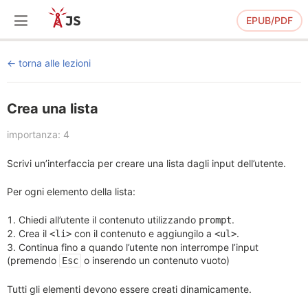
EPUB/PDF
torna alle lezioni
Crea una lista
importanza: 4
Scrivi un’interfaccia per creare una lista dagli input dell’utente.
Per ogni elemento della lista:
Chiedi all’utente il contenuto utilizzando
.
prompt
Crea il
con il contenuto e aggiungilo a
.
<li>
<ul>
Continua fino a quando l’utente non interrompe l’input
(premendo
o inserendo un contenuto vuoto)
Esc
Tutti gli elementi devono essere creati dinamicamente.