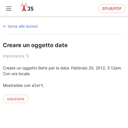
EPUB/PDF
torna alle lezioni
Creare un oggetto date
importanza: 5
Create un oggetto
per la data: Febbraio 20, 2012, 3:12am.
Date
Con ora locale.
Mostratela con
.
alert
soluzione