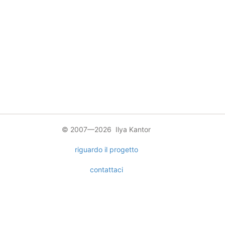
© 2007—2026 Ilya Kantor
riguardo il progetto
contattaci