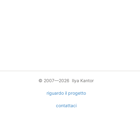
© 2007—2026 Ilya Kantor
riguardo il progetto
contattaci