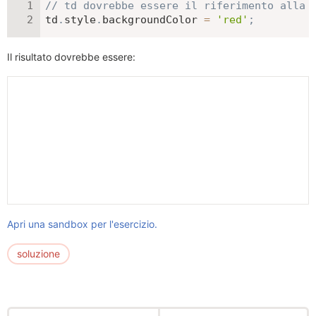
// td dovrebbe essere il riferimento alla 
td
.
style
.
backgroundColor 
=
'red'
;
Il risultato dovrebbe essere:
Apri una sandbox per l'esercizio.
soluzione