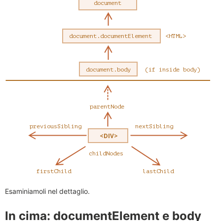
Esaminiamoli nel dettaglio.
In cima: documentElement e body