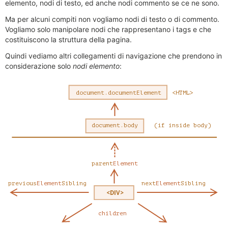
elemento, nodi di testo, ed anche nodi commento se ce ne sono.
Ma per alcuni compiti non vogliamo nodi di testo o di commento.
Vogliamo solo manipolare nodi che rappresentano i tags e che
costituiscono la struttura della pagina.
Quindi vediamo altri collegamenti di navigazione che prendono in
considerazione solo
nodi elemento
: