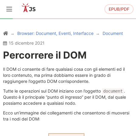
EPUB/PDF
Browser: Document, Eventi, Interfacce
Document
15 dicembre 2021
Percorrere il DOM
Il DOM ci consente di fare qualsiasi cosa con gli elementi ed il
loro contenuto, ma prima dobbiamo essere in grado di
raggiungere l’oggetto DOM corrispondente.
Tutte le operazioni sul DOM iniziano con l’oggetto
.
document
Questo è il principale “punto di ingresso” per il DOM, dal quale
possiamo accedere a qualsiasi nodo.
Ecco un’immagine dei collegamenti che consentono di muoversi
tra i nodi del DOM: