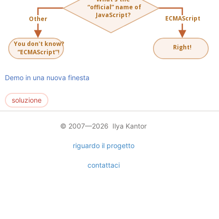
Demo in una nuova finesta
soluzione
© 2007—2026 Ilya Kantor
riguardo il progetto
contattaci