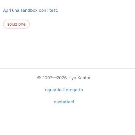
Apri una sandbox con i test.
soluzione
© 2007—2026 Ilya Kantor
riguardo il progetto
contattaci