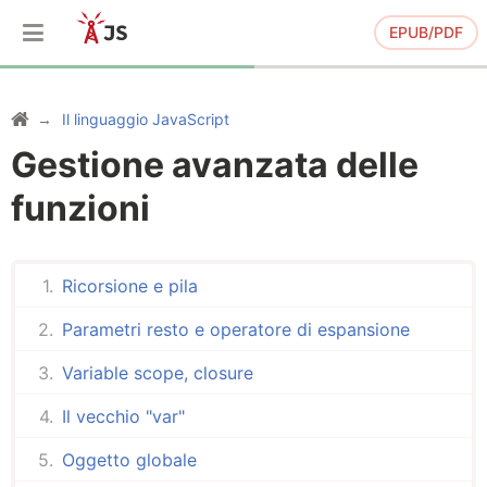
EPUB/PDF
Il linguaggio JavaScript
Gestione avanzata delle
funzioni
Ricorsione e pila
Parametri resto e operatore di espansione
Variable scope, closure
Il vecchio "var"
Oggetto globale