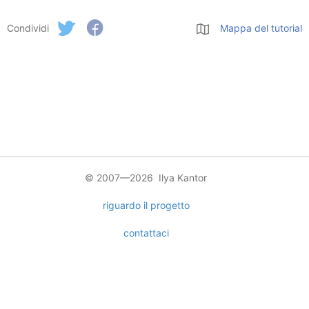
Condividi
Mappa del tutorial
© 2007—2026 Ilya Kantor
riguardo il progetto
contattaci