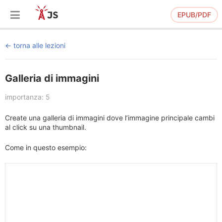
EPUB/PDF
torna alle lezioni
Galleria di immagini
importanza: 5
Create una galleria di immagini dove l’immagine principale cambi
al click su una thumbnail.
Come in questo esempio: