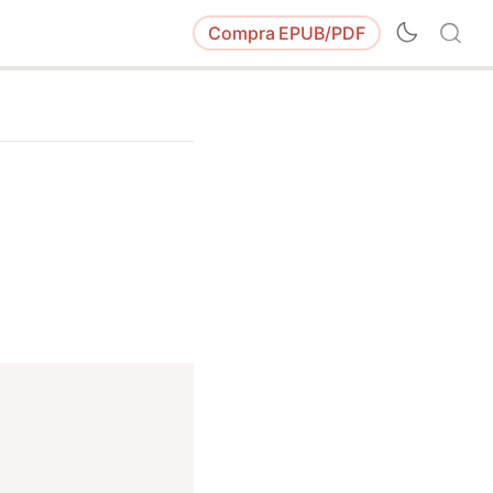
Compra
EPUB/PDF