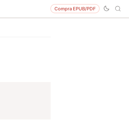
Compra
EPUB/PDF